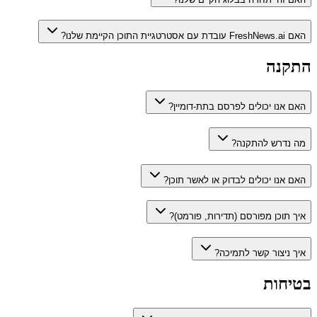
האם FreshNews.ai עובדת עם אסטרטגיית התוכן הקיימת שלנו?
התקנה
האם אנו יכולים לפרסם בתת-דומיין?
מה נדרש להתקנה?
האם אנו יכולים לבדוק או לאשר תוכן?
איך תוכן מפורסם (תדירות, פורמט)?
איך ניצור קשר לתמיכה?
בטיחות